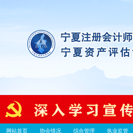
网站首页
协会情况
综合管理
执业监管