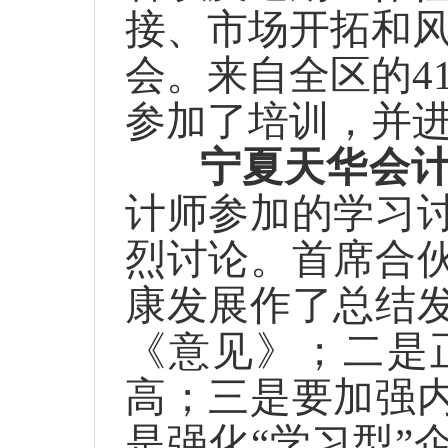
接、市场开拓和
会。来自全区的
4
参加了培训，并
宁夏
天华会
计师参加的学习
烈讨论。首席合
康发展作了总结
《意见》；二是
高；三是要加强
是强化“学习型”