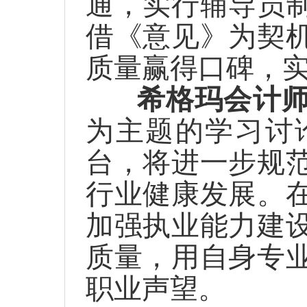
通，实行辅导员
借《意见》为契
质量赢得口碑，
希格玛会计
为主题的学习讨
台，将进一步规
行业健康发展。
加强执业能力建
质量，用自身专
职业声望。