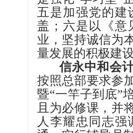
五是加强党的建
盖；六是以《意
业，坚持诚信为
量发展的积极建
信永中和会
按照总部要求参
暨“一竿子到底”
且为必修课，并
人李耀忠同志强