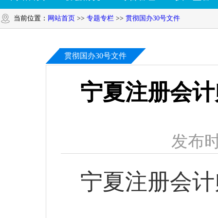
当前位置：
网站首页
>>
专题专栏
>>
贯彻国办30号文件
贯彻国办30号文件
宁夏注册会计
发布时
宁夏注册会计