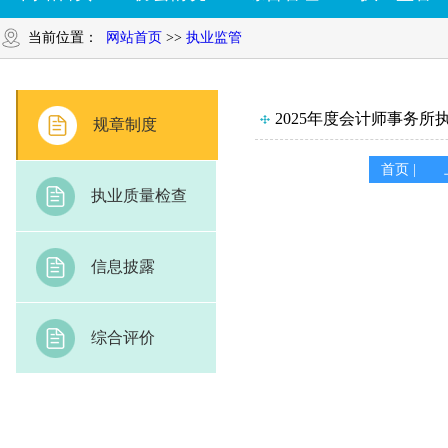
当前位置：
网站首页
>>
执业监管
2025年度会计师事务
规章制度
首页 |
执业质量检查
信息披露
综合评价