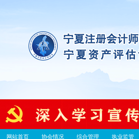
网站首页
协会情况
综合管理
执业监管