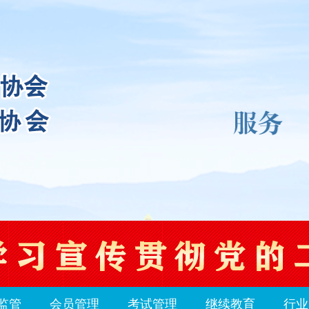
监管
会员管理
考试管理
继续教育
行业