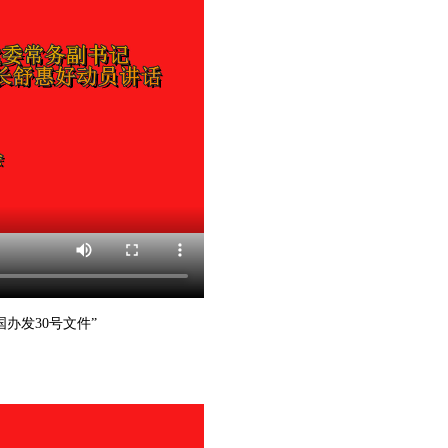
办发30号文件”