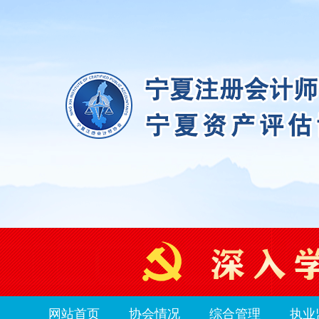
网站首页
协会情况
综合管理
执业