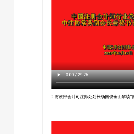
2.财政部会计司注师处处长杨国俊全面解读“国