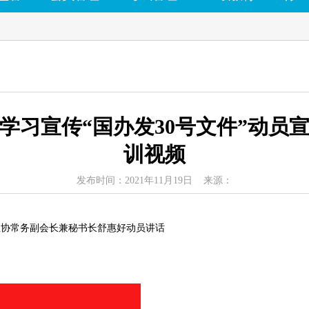
学习宣传“国办发30号文件”动员宣
训视频
发布时间：2021年11月19日 来源：
注协常务副会长兼秘书长舒惠好动员讲话