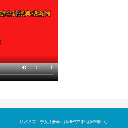
版权所有：宁夏注册会计师和资产评估师管理中心