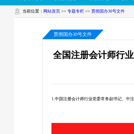
当前位置：
网站首页
>>
专题专栏
>>
贯彻国办30号文件
贯彻国办30号文件
全国注册会计师行业
1.中国注册会计师行业党委常务副书记、中