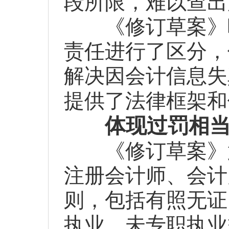
段所限，难以查出
《修订草案》吸
责任进行了区分，
解决因会计信息失
提供了法律框架和
体现过罚相
《修订草案》第
注册会计师、会计
则，包括有照无证
执业、未专职执业