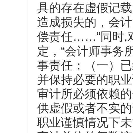
具的存在虚假记载
造成损失的，会计
……”
,
偿责任
同时
“
定，
会计师事务
事责任：（一）已
并保持必要的职业
审计所必须依赖的
供虚假或者不实的
职业谨慎情况下未