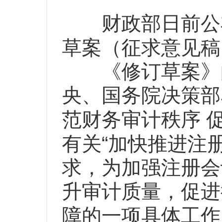
财政部日前公布
草案（征求意见稿
《修订草案》的
央、国务院决策部
范财务审计秩序
“
有关
加快推进注
求，为加强注册会
升审计质量，促进
障的一项具体工作