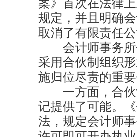
案》首次在法律上
规定，并且明确会
取消了有限责任公
会计师事务所作
采用合伙制组织形
施归位尽责的重要
一方面，合伙制
记提供了可能。《
法，规定会计师事
许可即可开办执业