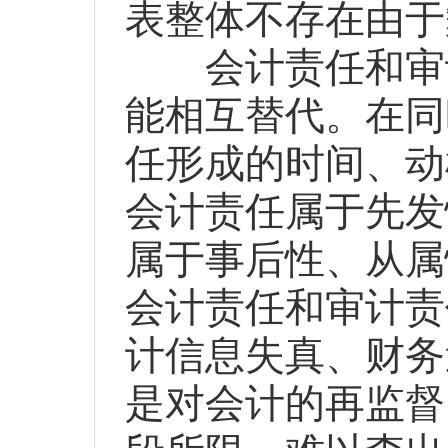
表整体不存在由于
会计责任和审计
能相互替代。在同
任形成的时间、动
会计责任属于先发
属于事后性、从属
会计责任和审计责
计信息失真、财务
是对会计的再监督