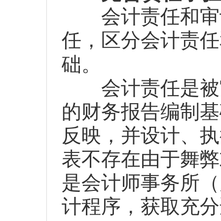
会计责任和审计
任，区分会计责任
础。
会计责任是被审
的财务报告编制基
反映，并设计、执
表不存在由于舞弊
是会计师事务所（
计程序，获取充分