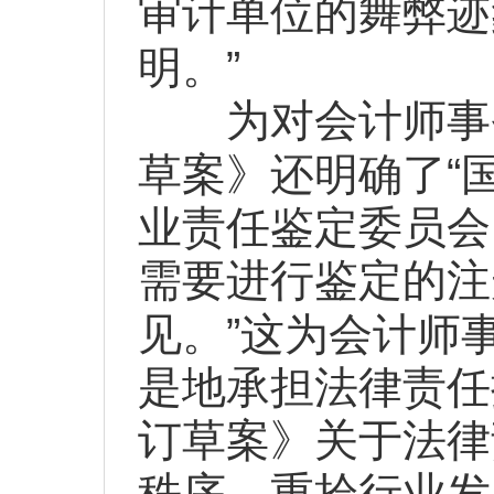
审计单位的舞弊迹
”
明。
为对会计师事务
“
草案》还明确了
业责任鉴定委员会
需要进行鉴定的注
”
见。
这为会计师
是地承担法律责任
订草案》关于法律
秩序、重拾行业发