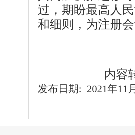
过，期盼最高人民
和细则，为注册会
内容
发布日期
: 2021
年
11