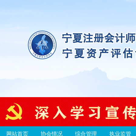
网站首页
协会情况
综合管理
执业监管