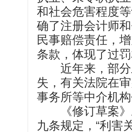
和社会危害程度等
确了注册会计师和
民事赔偿责任，增
条款，体现了过罚
近年来，部分上
失，有关法院在审
事务所等中介机构
《修订草案》对
“
九条规定，
利害