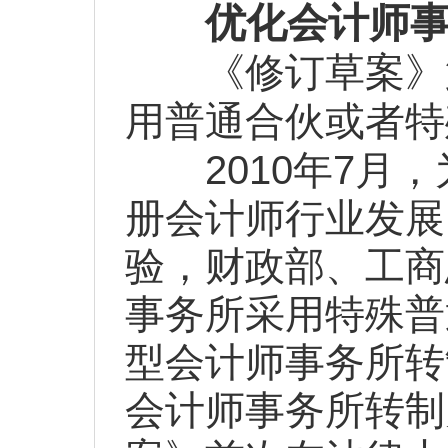
优化会计师
《修订草案》
用普通合伙或者特
2010
7
年
月，
册会计师行业发展
验，财政部、工商
事务所采用特殊普
型会计师事务所转
会计师事务所转制