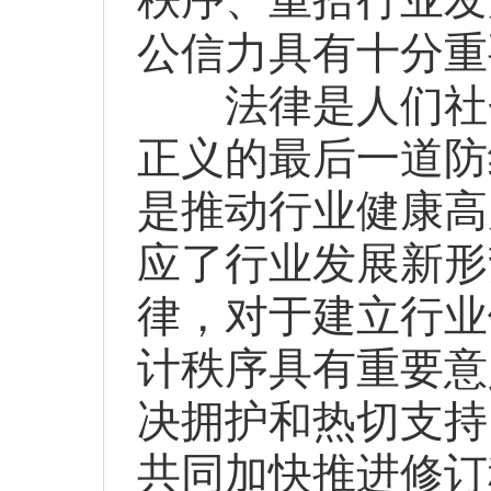
公信力具有十分重
法律是人们社会
正义的最后一道防
是推动行业健康高
应了行业发展新形
律，对于建立行业
计秩序具有重要意
决拥护和热切支持
共同加快推进修订