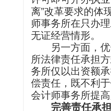
”
离
改革要求的体
师事务所在只办理
无证经营情形。
另一方面，优化
所法律责任承担方
务所仅以出资额承
偿责任，既不利于
会计师事务所提高
完善责任承