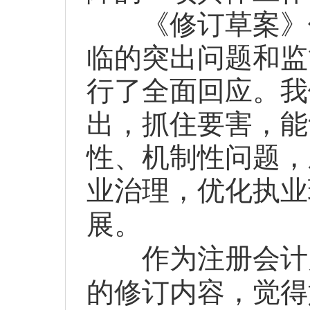
《修订草案》修
临的突出问题和监
行了全面回应。我
出，抓住要害，能
性、机制性问题，
业治理，优化执业
展。
作为注册会计师
的修订内容，觉得