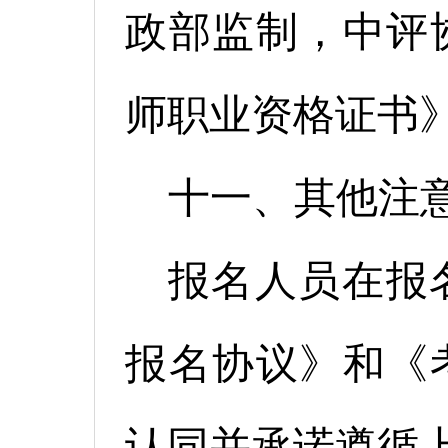
政部监制，中评
师职业资格证书
十一、其他注
报名人员在报
报名协议》和《
认同并承诺遵循