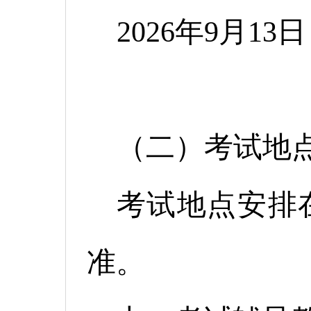
2026年9月13
14:00-
（二）考试地
考试地点安排
准。