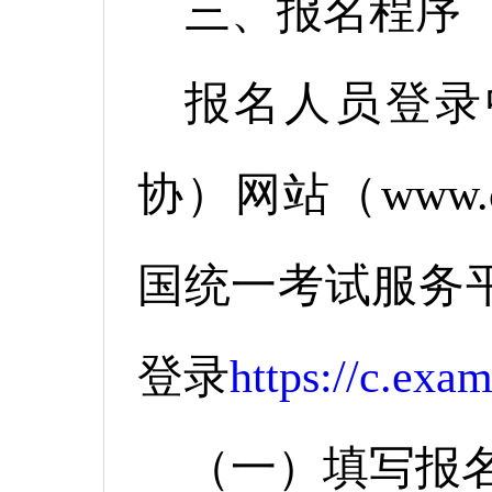
三、报名程序
报名人员登录
协）网站（www.c
国统一考试服务
登录
https://c.exa
（一）填写报