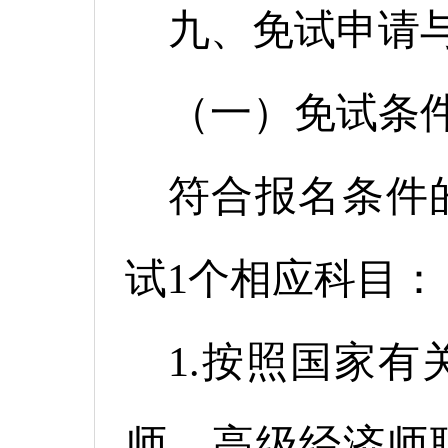
九、免试申请
（一）免试条
符合报名条件
试1个相应科目：
1.按照国家
师、高级经济师