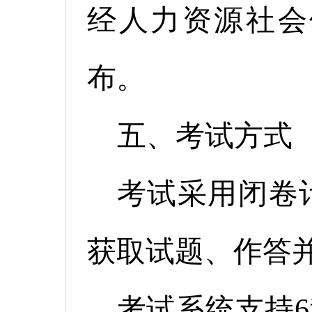
经人力资源社会
布。
五、考试方式
考试采用闭卷
获取试题、作答
考试系统支持