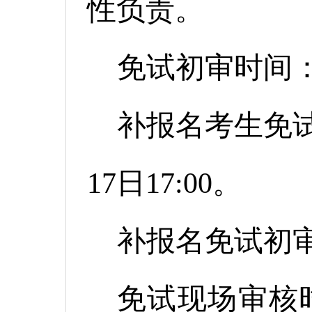
性负责。
免试初审时间：2
补报名考生免试申
17日17:00。
补报名免试初审时
免试现场审核