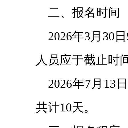
二、报名时间
2026年3月30
人员应于截止时
2026年7月13
共计10天。