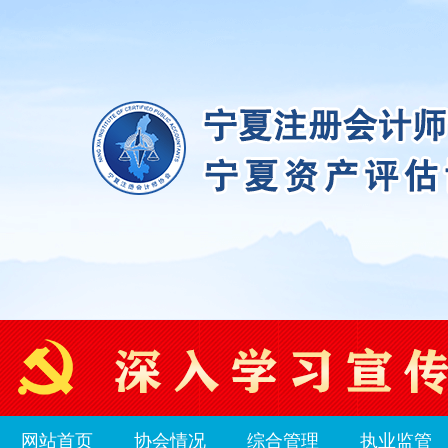
网站首页
协会情况
综合管理
执业监管