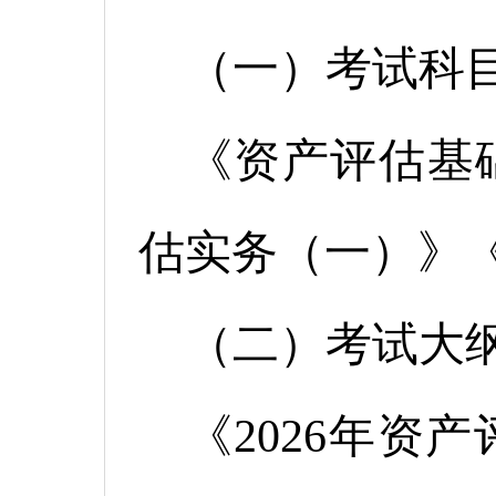
（一）考试科
《资产评估基
估实务（一）》
（二）考试大
《2026年资