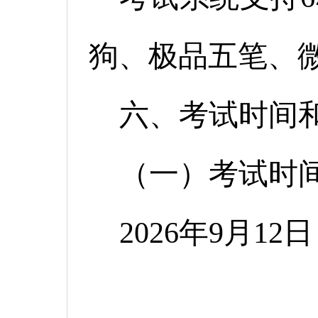
狗、极品五笔、
六、考试时间
（一）考试时
2026年9月12日
14:00-