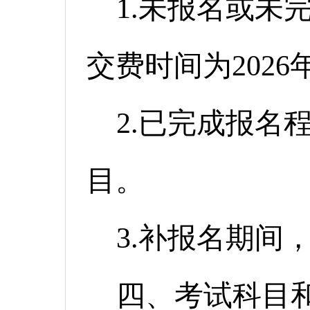
1.未报名或未
交费时间为2026年7
2.已完成报名
目。
3.补报名期间
四、考试科目