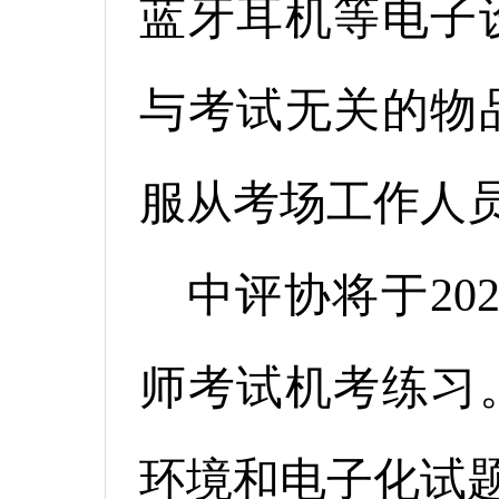
蓝牙耳机等电子
与考试无关的物
服从考场工作人
中评协将于20
师考试机考练习
环境和电子化试