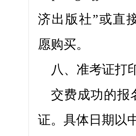
济出版社”或直接登录ht
愿购买。
八、准考证打
交费成功的报
证。具体日期以