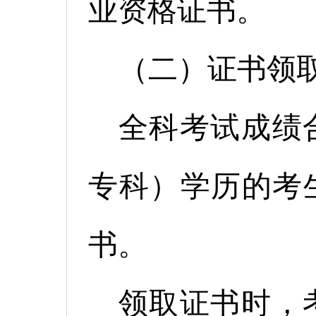
业资格证书。
（二）证书领
全科考试成绩
专科）学历的考
书。
领取证书时，