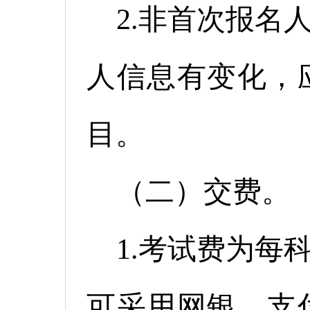
2.非首次报名
人信息有变化，
目。
（二）交费。
1.考试费为每
可采用网银、支