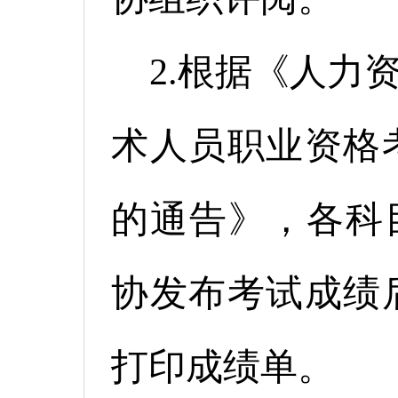
2.根据《人力
术人员职业资格
的通告》，各科
协发布考试成绩
打印成绩单。