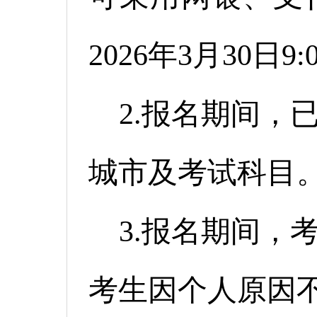
2026年3月30日9:
2.报名期间，
城市及考试科目
3.报名期间，
考生因个人原因