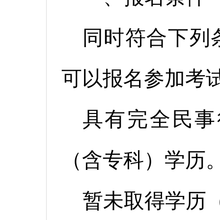
同时符合下列
可以报名参加考
具有完全民事
（含专科）学历
暂未取得学历