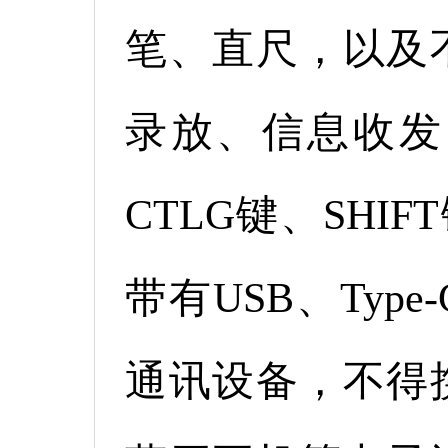
笔、直尺，以及
录放、信息收发
CTLG键、SHI
带有USB、Ty
通讯设备，不得