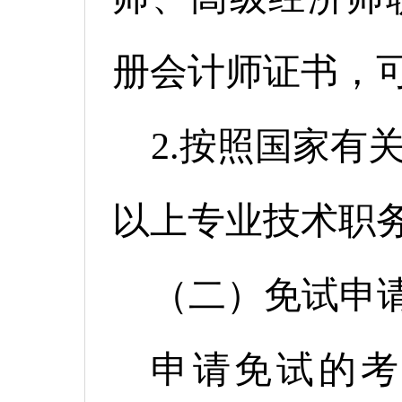
册会计师证书，
2.按照国家有
以上专业技术职
（二）免试申
申请免试的考