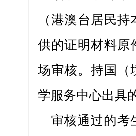
（港澳台居民持
供的证明材料原
场审核。持国（
学服务中心出具
审核通过的考