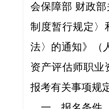
会保障部 财政
制度暂行规定〉
法〉的通知》（人社
资产评估师职业
报考有关事项规
一、报名条件