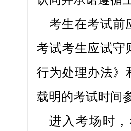
考生在考试前
考试考生应试守
行为处理办法》
载明的考试时间
进入考场时，