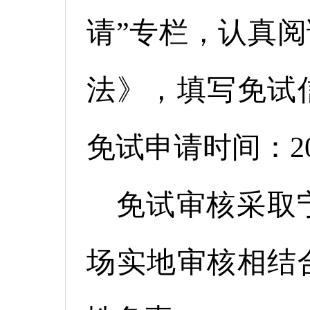
请”专栏，认真
法》，填写免试
免试申请时间：202
免试审核采取
场实地审核相结