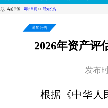
当前位置：
网站首页
>>
通知公告
通知公告
2026年资产
发布时
根据《中华人