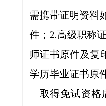
需携带证明资料如
件；2.高级职称
师证书原件及复印
学历毕业证书原
取得免试资格