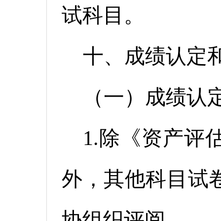
试科目。
十、成绩认定
（一）成绩认
1.除《资产评
外，其他科目试卷
协组织评阅。