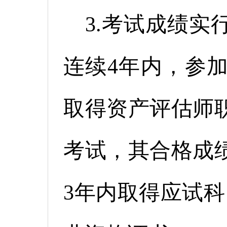
3.考试成绩实
连续4年内，参
取得资产评估师
考试，其合格成
3年内取得应试