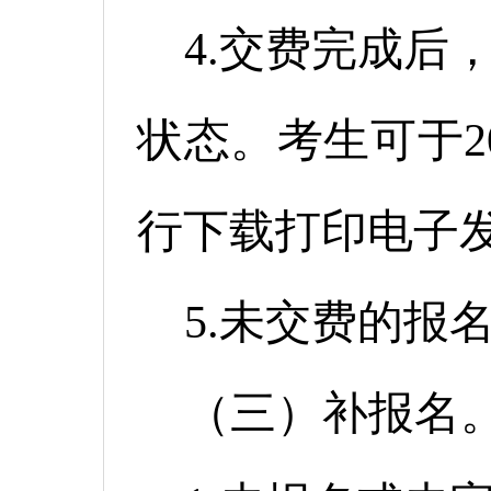
4.交费完成后
状态。考生可于20
行下载打印电子
5.未交费的报
（三）补报名