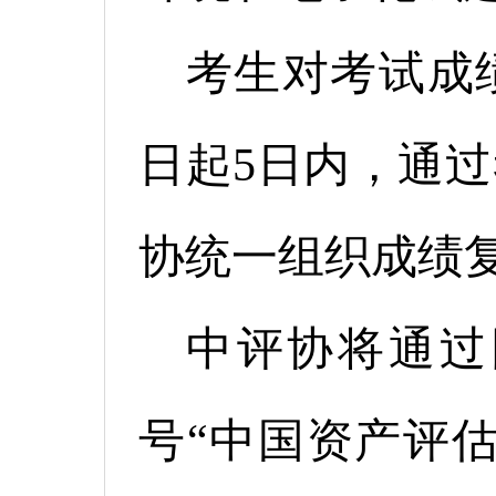
考生对考试成
日起5日内，通
协统一组织成绩
中评协将通过网站
号“中国资产评