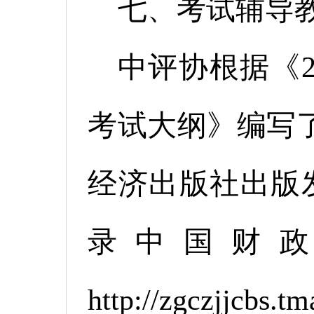
七、考试辅导
中评协根据《2
考试大纲》编写
经济出版社出版
录中国财
http://zgczj