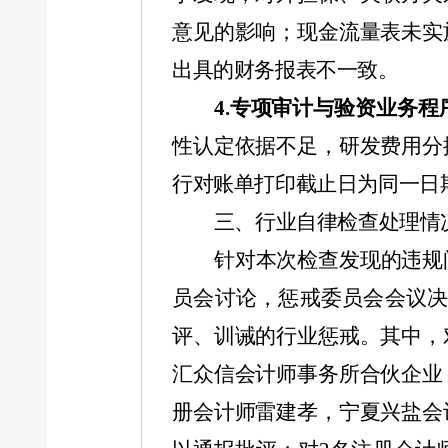
意见的影响；现金流量表未实
出具的财务报表不一致。
4.
专项审计与验资业务程
性认定依据不足，研发费用分
行对账单打印截止日为同一日
三、行业自律检查处理情
针对本次检查发现的违规
员会讨论，惩戒委员会会议
评、训诫的行业惩戒。其中，
汇众信会计师事务所合伙企业
册会计师雷建孝，宁夏兴盐会