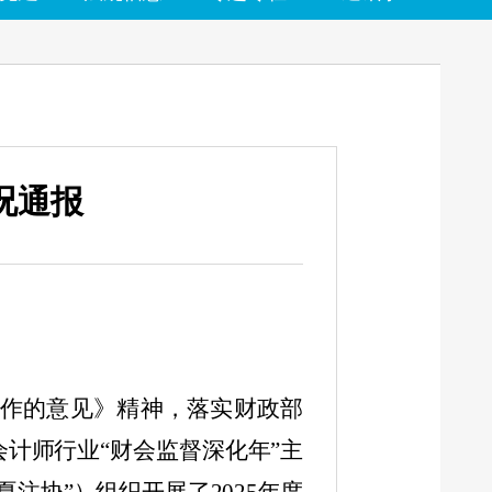
况通报
作的意见》精神，落实财政部
计师行业“财会监督深化年”主