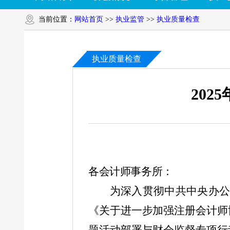
当前位置：
网站首页
>>
执业监管
>>
执业质量检查
执业质量检查
20
各会计师事务所：
为深入贯彻中共中央办
《关于进一步加强注册会计师