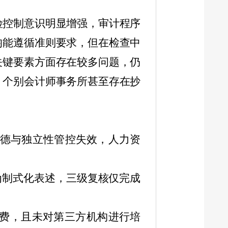
险控制意识明显增强，审计程序
均能遵循准则要求，但在检查中
关键要素方面存在较多问题，仍
，个别会计师事务所甚至存在抄
德与独立性管控失效，人力资
为制式化表述，三级复核仅完成
费，且未对第三方机构进行培