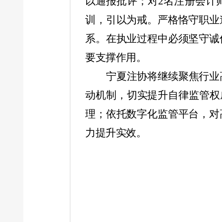
以通报批评；对
2
名注册会计
训，引以为戒。严格恪守职业
系。在执业过程中必须坚守诚
要支撑作用。
宁夏注协将继续聚焦行业
动机制，切实提升自律监管权
理；依托数字化监管平台，对
力提升实效。