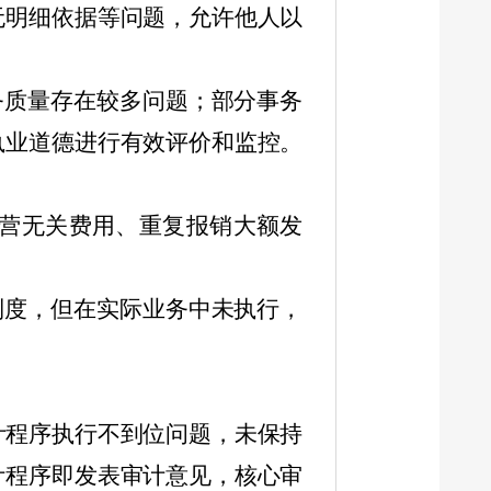
无明细依据等问题，允许他人以
务质量存在较多问题；部分事务
执业道德进行有效评价和监控。
营无关费用、重复报销大额发
制度，但在实际业务中未执行，
计程序执行不到位问题，未保持
计程序即发表审计意见，核心审