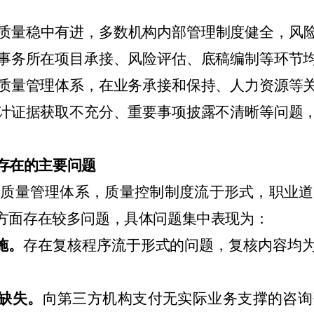
质量稳中有进，多数机构内部管理制度健全，风
事务所在项目承接、风险评估、底稿编制等环节
质量管理体系，在业务承接和保持、人力资源等
计证据获取不充分、重要事项披露不清晰等问题
存在的主要问题
的质量管理体系，质量控制制度流于形式，职业道
方面存在较多问题，具体问题集中表现为：
施。
存在复核程序流于形式的问题，复核内容均
。
缺失。
向第三方机构支付无实际业务支撑的咨询