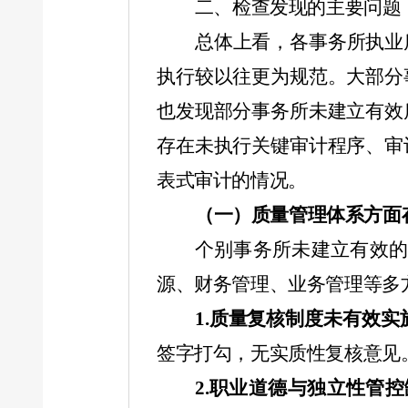
二、检查发现的主要问题
总体上看，各事务所执业
执行较以往更为规范。大部分
也发现部分事务所未建立有效
存在未执行关键审计程序、审
表式审计的情况。
（一）质量管理体系方面
个别事务所未建立有效
源、财务管理、业务管理等多
1.
质量复核制度未有效实
签字打勾，无实质性复核意见
2.
职业道德与独立性管控