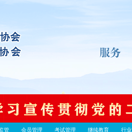
监管
会员管理
考试管理
继续教育
行业