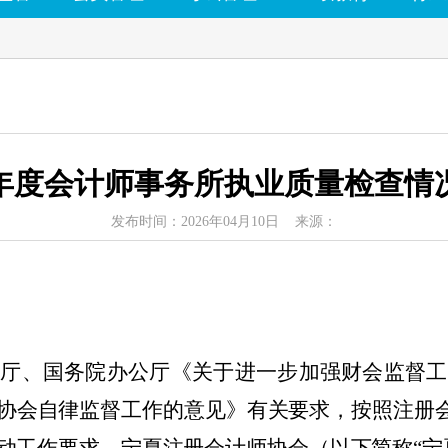
25年度会计师事务所执业质量检查情
发布时间：2026年04月10日 来源：
公厅、国务院办公厅《关于进一步加强财会监督工
协会自律监督工作的意见》有关要求，按照注册会