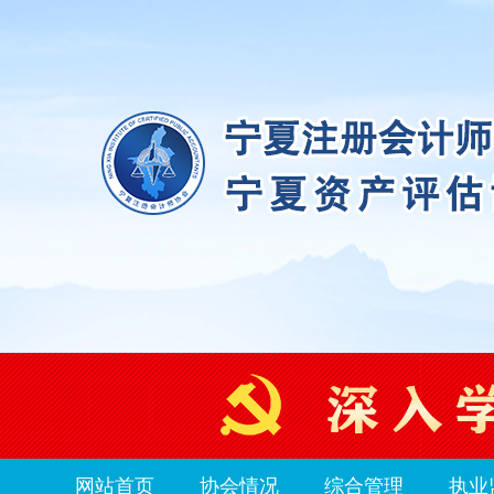
网站首页
协会情况
综合管理
执业