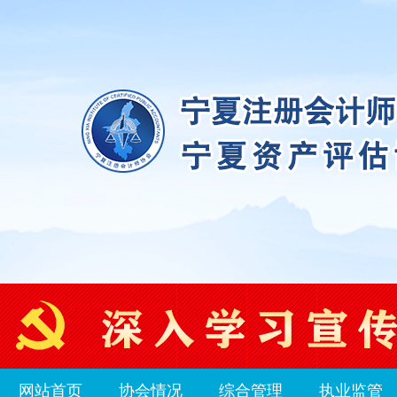
网站首页
协会情况
综合管理
执业监管