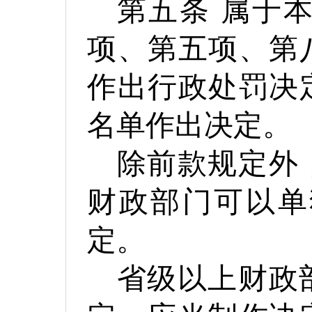
第五条
属于
项、第五项、第
作出行政处罚决
名单作出决定。
除前款规定外
财政部门可以单
定。
省级以上财政