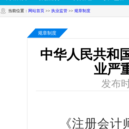
当前位置：
网站首页
>>
执业监管
>>
规章制度
规章制度
中华人民共和国
业严
发布时
《注册会计