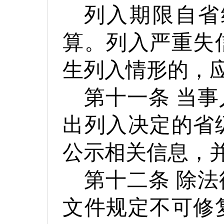
列入期限自省
算。列入严重失
生列入情形的，
第十一条
当事
出列入决定的省
公示相关信息，
第十二条
除法
文件规定不可修