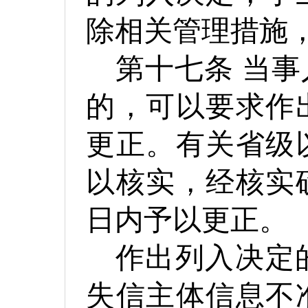
除相关管理措施
第十七条
当事
的，可以要求作
更正。有关省级
以核实，经核实
日内予以更正。
作出列入决定
失信主体信息不