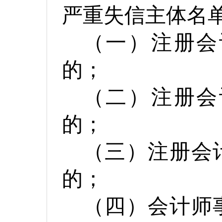
严重失信主体名
（一）注册会
的；
（二）注册会
的；
（三）注册会
的；
（四）会计师