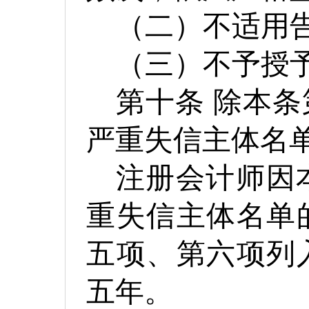
（二）不适用
（三）不予授
第十条
除本条
严重失信主体名
注册会计师因
重失信主体名单
五项、第六项列
五年。