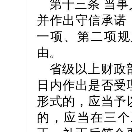
第十三条
当事
并作出守信承诺
一项、第二项规
由。
省级以上财政
日内作出是否受
形式的，应当予
的，应当在三个