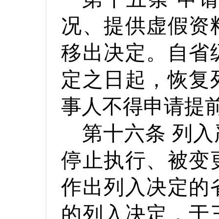
况、提供虚假资
移出决定。自省
定之日起，恢复
事人不得申请提
第十六条
列入
停止执行、被变
作出列入决定的
的列入决定，于