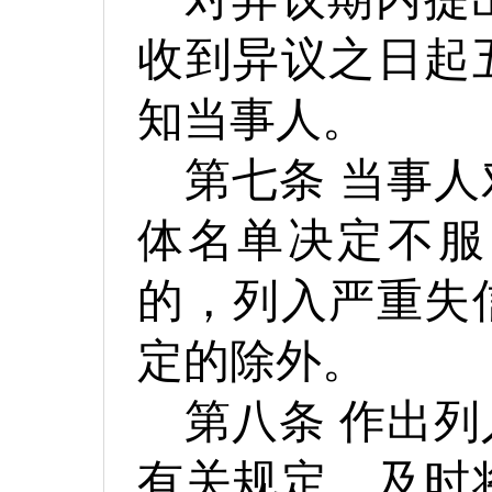
收到异议之日起
知当事人。
第七条
当事人
体名单决定不服
的，列入严重失
定的除外。
第八条
作出列
有关规定，及时