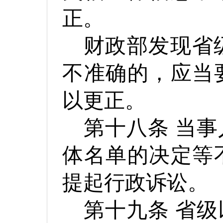
正。
财政部发现省
不准确的，应当
以更正。
第十八条
当事
体名单的决定等
提起行政诉讼。
第十九条
省级