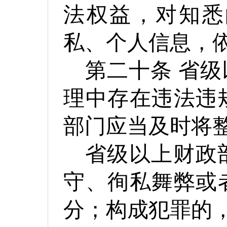
法权益，对知悉
私、个人信息，
第二十条
省级
理中存在违法违
部门应当及时将
省级以上财政
守、徇私舞弊或
分；构成犯罪的