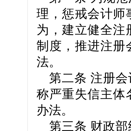
理，惩戒会计师
为，建立健全注
制度，推进注册
法。
第二条
注册会
称严重失信主体
办法。
第三条
财政部