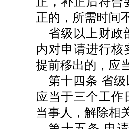
正，补正后符合
正的，所需时间
省级以上财政
内对申请进行核
提前移出的，应
第十四条
省级
应当于三个工作
当事人，解除相
第十五条
申