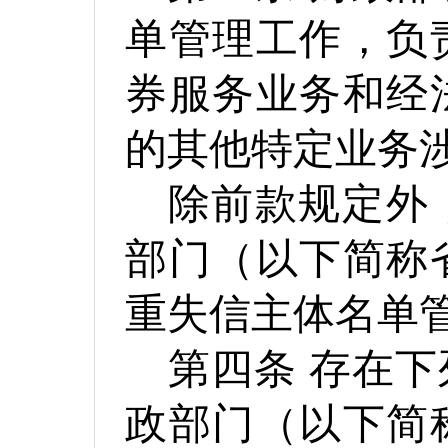
单管理工作，负
券服务业务和经
的其他特定业务
除前款规定外
部门（以下简称
重失信主体名单
第四条
存在下
政部门（以下简