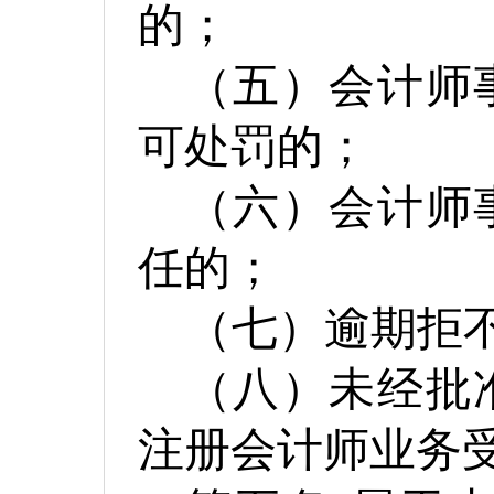
的；
（五）会计师
可处罚的；
（六）会计师
任的；
（七）逾期拒
（八）未经批
注册会计师业务