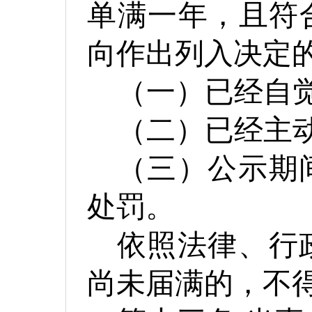
单满一年，且符
向作出列入决定
（一）已经自
（二）已经主
（三）公示期
处罚。
依照法律、行
尚未届满的，不