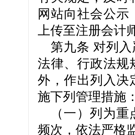
网站向社会公示
上传至注册会计
第九条
对列入
法律、行政法规
外，作出列入决
施下列管理措施
（一）列为重
频次，依法严格