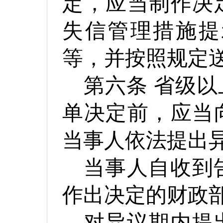
定，应当制作决
失信管理措施提
等，并按照规定
第六条
省级以
单决定前，应当
当事人依法提出
当事人自收到
作出决定的财政
对异议期内提