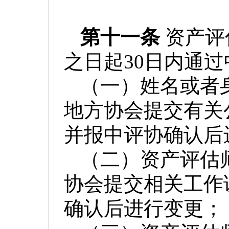
第十一条
资产评
之日起
30日内通
（一）姓名或者
地方协会提交有关
并报中评协确认后
（二）资产评估
协会提交相关工作
确认后进行变更；