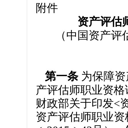
附件
资产评估
（中国资产评
第一条
为保障资
产评估师职业资格
财政部关于印发
<
资产评估师职业资