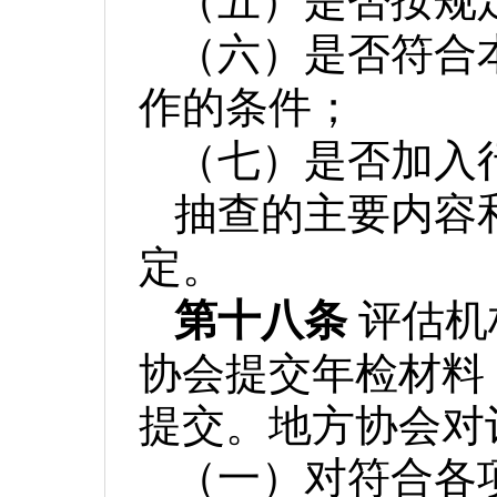
（五）是否按规
（六）是否符合
作的条件；
（七）是否加入
抽查的主要内容
定。
第十八条
评估机
协会提交年检材料
提交。地方协会对
（一）对符合各