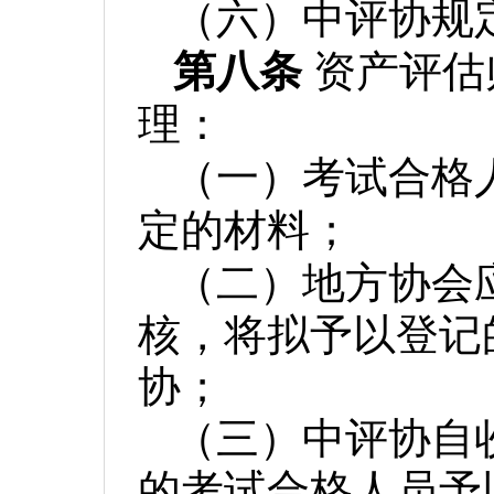
（六）中评协规
第八条
资产评估
理：
（一）考试合格
定的材料；
（二）地方协会
核，将拟予以登记
协；
（三）中评协自
的考试合格人员予