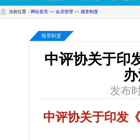
当前位置：
网站首页
>>
会员管理
>>
规章制度
规章制度
中评协关于印
办
发布时
中评协关于印发