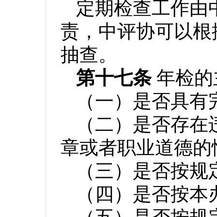
定期检查工作由
责，中评协可以根
抽查。
第十七条
年检的
（一）是否具有
（二）是否存在
章或者职业道德的
（三）是否按规
（四）是否按本