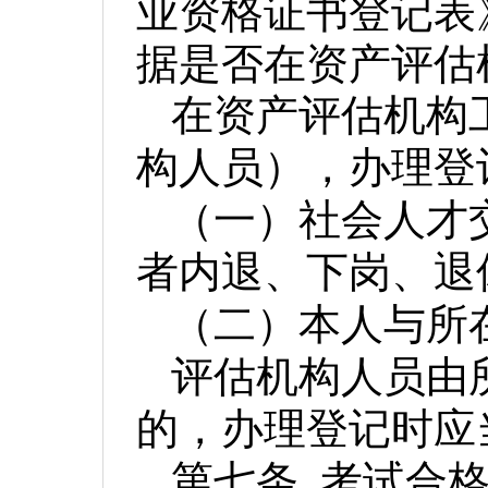
业资格证书登记表
据是否在资产评估
在资产评估机构
构人员），办理登
（一）社会人才
者内退、下岗、退
（二）本人与所
评估机构人员由
的，办理登记时应
第七条
考试合格