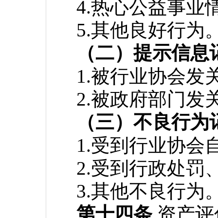
4.热心公益事业
5.其他良好行为
（二）提示信息
1.被行业协会
2.被政府部门
（三）不良行为
1.受到行业协会
2.受到行政处罚
3.其他不良行为
第十四条
资产评