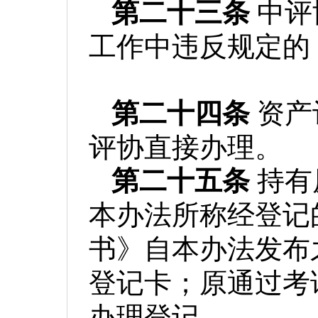
第二十三条
中评
工作中违反规定的
第二十四条
资产
评协直接办理。
第二十五条
持有
本办法所称经登记
书》自本办法发布
登记卡；原通过考
办理登记。