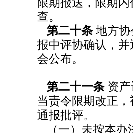
限期报送，限期内
查。
第二十条
地方协
报中评协确认，并
会公布。
第二十一条
资产
当责令限期改正，
通报批评。
（一）未按本办