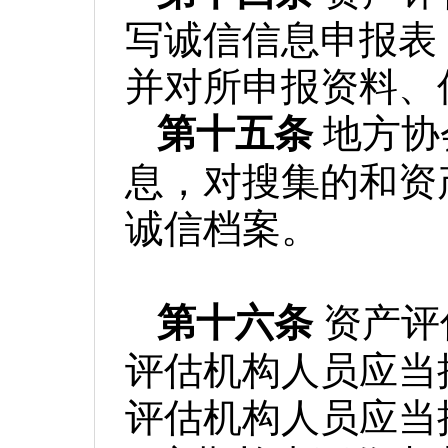
写诚信信息申报表
并对所申报资料、
第十五条
地方协
息，对搜集的和资
诚信档案。
第十六条
资产评
评估机构人员应当
评估机构人员应当