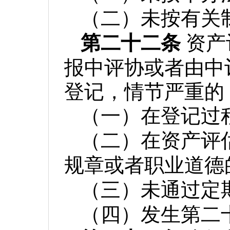
（二）未按有关
第二十二条
资产
报中评协或者由中
登记，情节严重的
（一）在登记过
（二）在资产评
规章或者职业道德
（三）未通过定
（四）发生第二