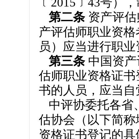
﹝2015﹞43号）
第二条
资产评估
产评估师职业资格
员）应当进行职业
第三条
中国资产
估师职业资格证书
书的人员，应当自
中评协委托各省
估协会（以下简称
资格证书登记的具