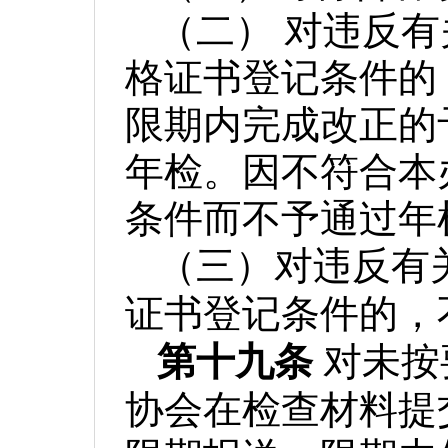
（二）
对违反有
格证书登记条件的
限期内完成改正的
年检。因不符合本
条件而不予通过年
（三）对违反有
证书登记条件的，
第十九条
对未按
协会在检查材料提