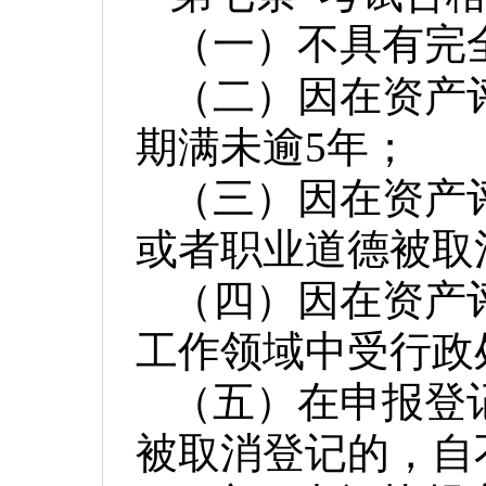
（一）不具有完
（二）因在资产
期满未逾
5年；
（三）因在资产
或者职业道德被取
（四）因在资产
工作领域中受行政
（五）在申报登
被取消登记的，自