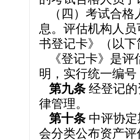
（四）考试合格
息。评估机构人员
书登记卡》（以下
《登记卡》是评
明，实行统一编号
第九条
经登记的
律管理。
第十条
中评协定
会分类公布资产评