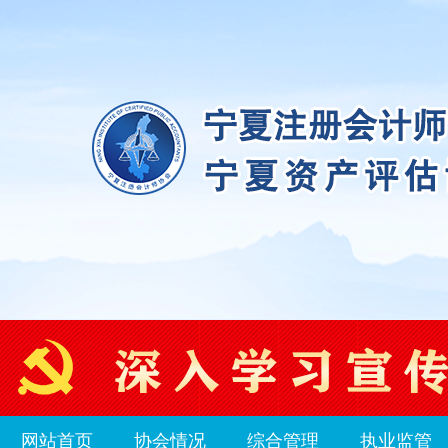
网站首页
协会情况
综合管理
执业监管