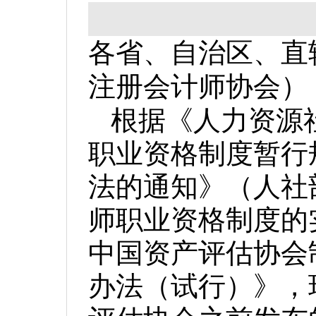
各省、自治区、直
注册会计师协会）
根据《人力资源
职业资格制度暂行
法的通知》（人社
师职业资格制度的
中国资产评估协会
办法（试行）》，