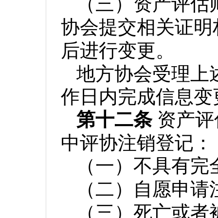
（三）资产评估
协会提交相关证明
后进行变更。
地方协会受理上
作日内完成信息变
第十二条
资产评
中评协注销登记：
（一）不具有完
（二）自愿申请
（三）死亡或者