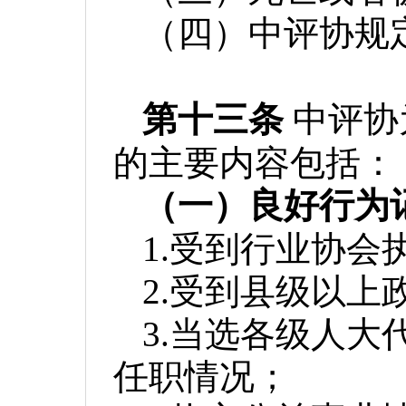
（四）中评协规
第十三条
中评协
的主要内容包括：
（一）良好行为
1.受到行业协
2.受到县级以
3.当选各级人
任职情况；