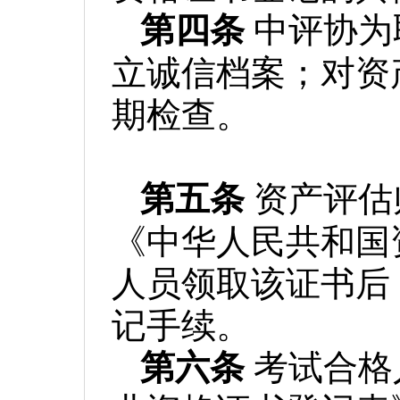
第四条
中评协为
立诚信档案；对资
期检查。
第五条
资产评估
《中华人民共和国
人员领取该证书后
记手续。
第六条
考试合格