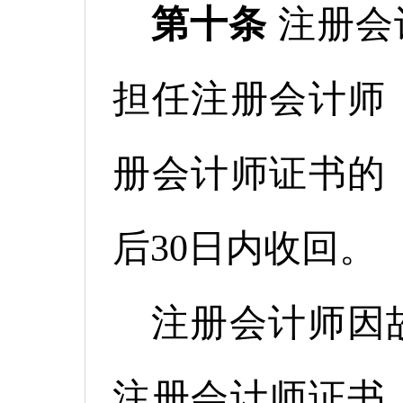
第十条
注册会
担任注册会计师
册会计师证书的
后30
日内收回。
注册会计师因
注册会计师证书