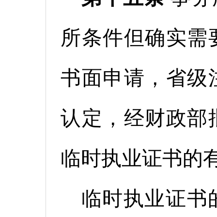
所条件但确实需
书面申请，省级
认定，经财政部
临时执业证书的
临时执业证书