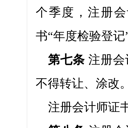
个季度，注册会
书“年度检验登记
第七条
注册会
不得转让、涂改
注册会计师证