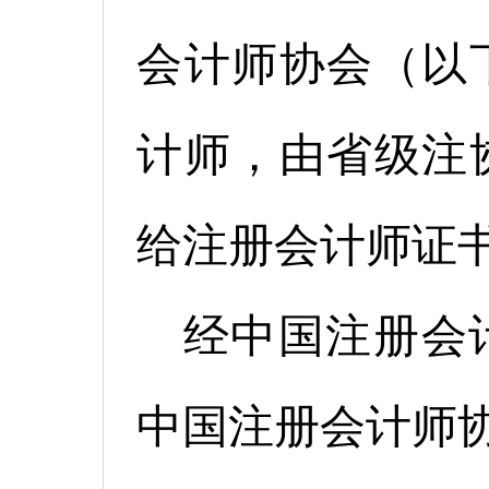
会计师协会（以
计师，由省级
注
给注册会计师证
经中国注册会
中国注册会计师