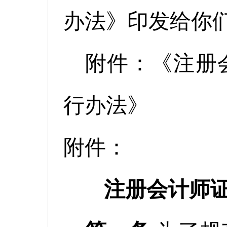
办法》印发给你
附件：《注册
行办法》
附件：
注册会计师