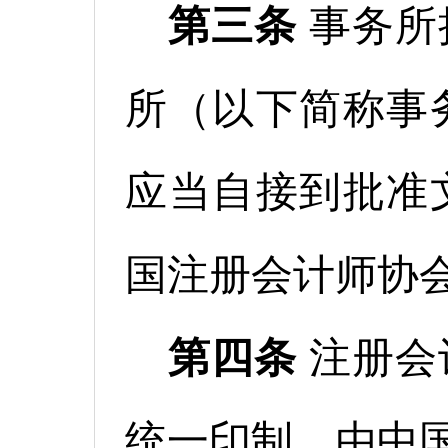
第三条
事务所
所（以下简称事
应当自接到批准文
国注册会计师协
第四条
注册会
统一印制，由中