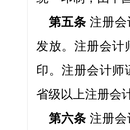
第五条
注册会
发放。注册会计
印。注册会计师
省级以上注册会
第六条
注册会