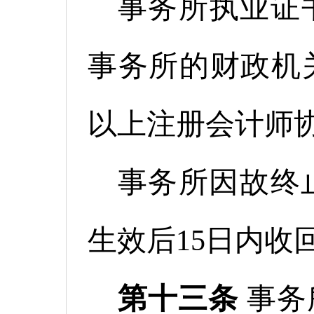
事务所执业证
事务所的财政机
以上注册会计师
事务所因故终
生效后15
日内收
第十三条
事务