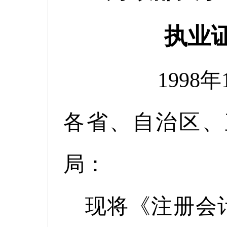
执业
1998
各省、自治区、
局：
现将《注册会