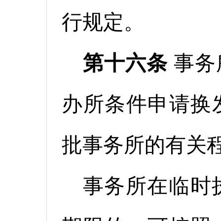
行规定。
第十六条
事务
办所条件申请换
批事务所的有关
事务所在临时