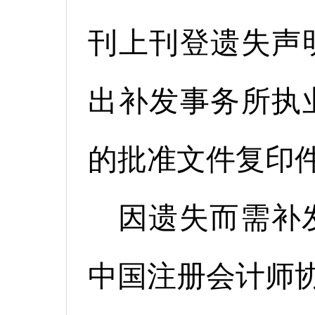
刊上刊登遗失声
出补发事务所执
的批准文件复印
因遗失而需补
中国注册会计师