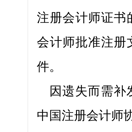
注册会计师证书
会计师批准注册
件。
因遗失而需补
中国注册会计师