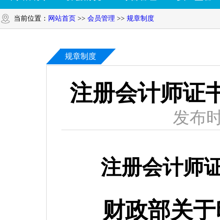
当前位置：
网站首页
>>
会员管理
>>
规章制度
规章制度
注册会计师证
发布时
注册会计师
财政部关于