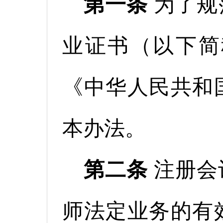
第一条
为了规
业证书（以下简
《中华人民共和
本办法。
第二条
注册会
师法定业务的有