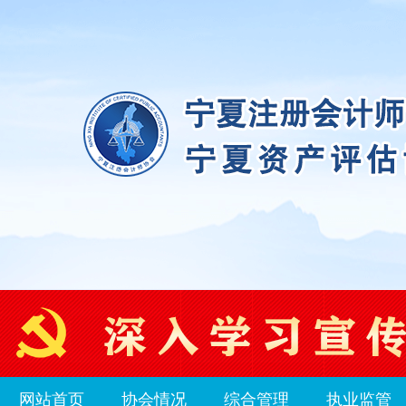
网站首页
协会情况
综合管理
执业监管