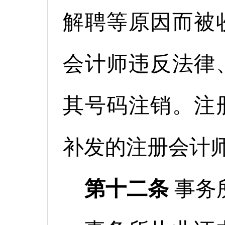
解聘等原因而被
会计师违反法律
其号码注销。注
补发的注册会计
第十二条
事务