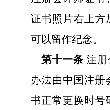
证书照片右上方
可以留作纪念。
第十一条
注册
办法由中国注册
书正常更换时号