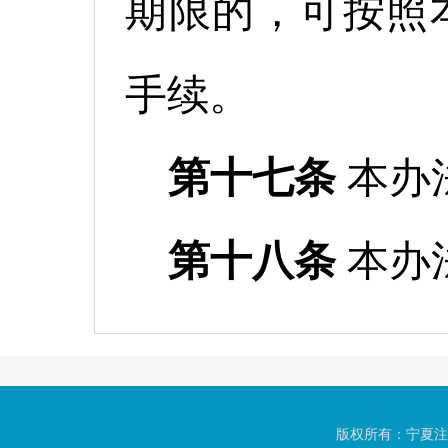
期限的，可按照
手续。
第十七条
本办
第十八条
本办
版权所有：宁夏注