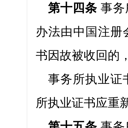
第十四条
事务
办法由中国注册
书因故被收回的
事务所执业证
所执业证书应重
第十五条
事务