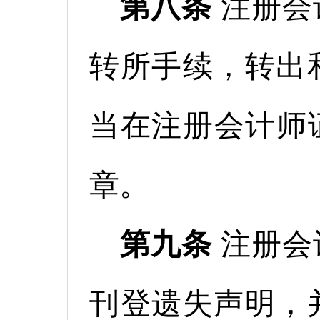
第八条
注册会
转所手续，转出
当在注册会计师
章。
第九条
注册会
刊登遗失声明，